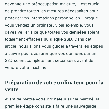
devenue une préoccupation majeure, il est crucial
de prendre toutes les mesures nécessaires pour
protéger vos informations personnelles. Lorsque
vous vendez un ordinateur, par exemple, vous
devez veiller à ce que toutes vos
données
soient
totalement effacées du
disque SSD
. Dans cet
article, nous allons vous guider à travers les étapes
à suivre pour s’assurer que vos données sur un
SSD soient complètement sécurisées avant de
vendre votre machine.
Préparation de votre ordinateur pour la
vente
Avant de mettre votre ordinateur sur le marché, la
première étape consiste à faire une sauvegarde