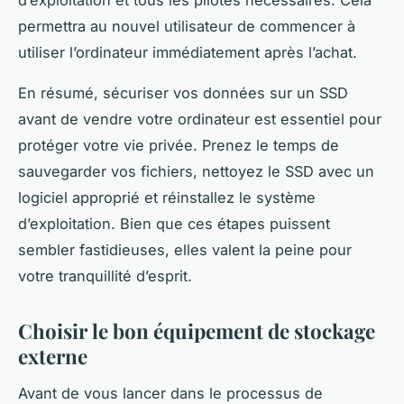
d’exploitation et tous les pilotes nécessaires. Cela
permettra au nouvel utilisateur de commencer à
utiliser l’ordinateur immédiatement après l’achat.
En résumé, sécuriser vos données sur un SSD
avant de vendre votre ordinateur est essentiel pour
protéger votre vie privée. Prenez le temps de
sauvegarder vos fichiers, nettoyez le SSD avec un
logiciel approprié et réinstallez le système
d’exploitation. Bien que ces étapes puissent
sembler fastidieuses, elles valent la peine pour
votre tranquillité d’esprit.
Choisir le bon équipement de stockage
externe
Avant de vous lancer dans le processus de