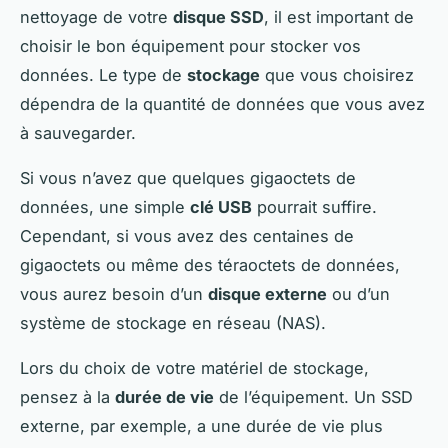
nettoyage de votre
disque SSD
, il est important de
choisir le bon équipement pour stocker vos
données. Le type de
stockage
que vous choisirez
dépendra de la quantité de données que vous avez
à sauvegarder.
Si vous n’avez que quelques gigaoctets de
données, une simple
clé USB
pourrait suffire.
Cependant, si vous avez des centaines de
gigaoctets ou même des téraoctets de données,
vous aurez besoin d’un
disque externe
ou d’un
système de stockage en réseau (NAS).
Lors du choix de votre matériel de stockage,
pensez à la
durée de vie
de l’équipement. Un SSD
externe, par exemple, a une durée de vie plus