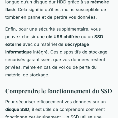
longue qu’un disque dur HDD grâce à sa
mémoire
flash
. Cela signifie qu’il est moins susceptible de
tomber en panne et de perdre vos données.
Enfin, pour une sécurité supplémentaire, vous
pouvez choisir une
clé USB chiffrée
ou un
SSD
externe
avec du matériel de
décryptage
informatique
intégré. Ces dispositifs de stockage
sécurisés garantissent que vos données restent
privées, même en cas de vol ou de perte du
matériel de stockage.
Comprendre le fonctionnement du SSD
Pour sécuriser efficacement vos données sur un
disque SSD
, il est utile de comprendre comment
fonctionne cet équipement. Un SSD utilise une