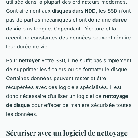
utilisée dans la plupart des ordinateurs modernes.
Contrairement aux
disques durs HDD
, les SSD n’ont
pas de parties mécaniques et ont donc une
durée
de vie
plus longue. Cependant, l’écriture et la
réécriture constantes des données peuvent réduire
leur durée de vie.
Pour
nettoyer
votre SSD, il ne suffit pas simplement
de supprimer les fichiers ou de formater le disque.
Certaines données peuvent rester et être
récupérées avec des logiciels spécialisés. Il est
donc nécessaire d’utiliser un logiciel de
nettoyage
de disque
pour effacer de manière sécurisée toutes
les données.
Sécuriser avec un logiciel de nettoyage