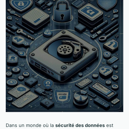
Dans un monde où la
sécurité des données
est