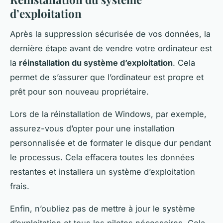
d’exploitation
Après la suppression sécurisée de vos données, la
dernière étape avant de vendre votre ordinateur est
la
réinstallation du système d’exploitation
. Cela
permet de s’assurer que l’ordinateur est propre et
prêt pour son nouveau propriétaire.
Lors de la réinstallation de Windows, par exemple,
assurez-vous d’opter pour une installation
personnalisée et de formater le disque dur pendant
le processus. Cela effacera toutes les données
restantes et installera un système d’exploitation
frais.
Enfin, n’oubliez pas de mettre à jour le système