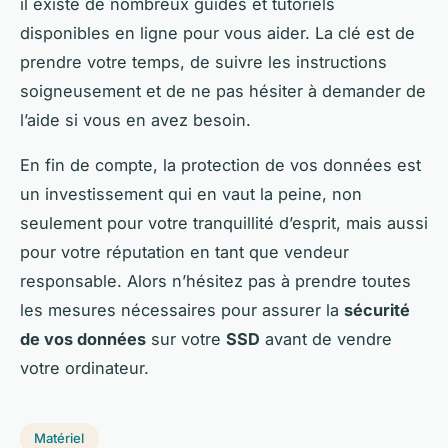
il existe de nombreux guides et tutoriels
disponibles en ligne pour vous aider. La clé est de
prendre votre temps, de suivre les instructions
soigneusement et de ne pas hésiter à demander de
l’aide si vous en avez besoin.
En fin de compte, la protection de vos données est
un investissement qui en vaut la peine, non
seulement pour votre tranquillité d’esprit, mais aussi
pour votre réputation en tant que vendeur
responsable. Alors n’hésitez pas à prendre toutes
les mesures nécessaires pour assurer la
sécurité
de vos données
sur votre
SSD
avant de vendre
votre ordinateur.
Matériel