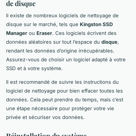
de disque
Il existe de nombreux logiciels de nettoyage de
disque sur le marché, tels que
Kingston SSD
Manager
ou
Eraser
. Ces logiciels écrivent des
données aléatoires sur tout l’espace du
disque
,
rendant les données d’origine irrécupérables.
Assurez-vous de choisir un logiciel adapté à votre
SSD et à votre système.
Il est recommandé de suivre les instructions du
logiciel de nettoyage pour bien effacer toutes les
données. Cela peut prendre du temps, mais c’est
une étape nécessaire pour protéger votre vie
privée et sécuriser vos données.
Réinstallation du système