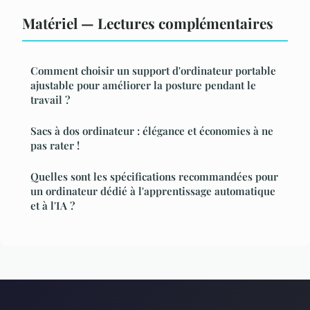
Matériel — Lectures complémentaires
Comment choisir un support d'ordinateur portable
ajustable pour améliorer la posture pendant le
travail ?
Sacs à dos ordinateur : élégance et économies à ne
pas rater !
Quelles sont les spécifications recommandées pour
un ordinateur dédié à l'apprentissage automatique
et à l'IA ?