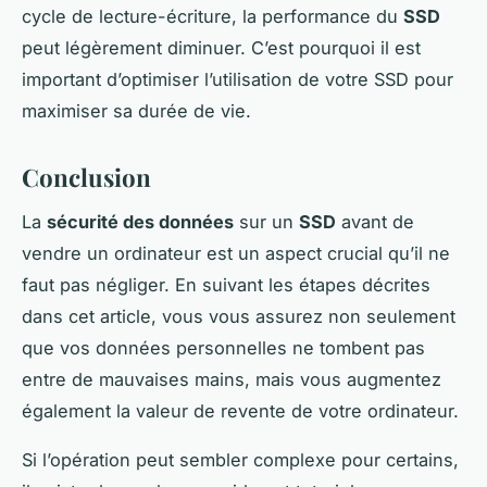
cycle de lecture-écriture, la performance du
SSD
peut légèrement diminuer. C’est pourquoi il est
important d’optimiser l’utilisation de votre SSD pour
maximiser sa durée de vie.
Conclusion
La
sécurité des données
sur un
SSD
avant de
vendre un ordinateur est un aspect crucial qu’il ne
faut pas négliger. En suivant les étapes décrites
dans cet article, vous vous assurez non seulement
que vos données personnelles ne tombent pas
entre de mauvaises mains, mais vous augmentez
également la valeur de revente de votre ordinateur.
Si l’opération peut sembler complexe pour certains,