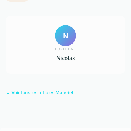
N
ECRIT PAR
Nicolas
← Voir tous les articles Matériel