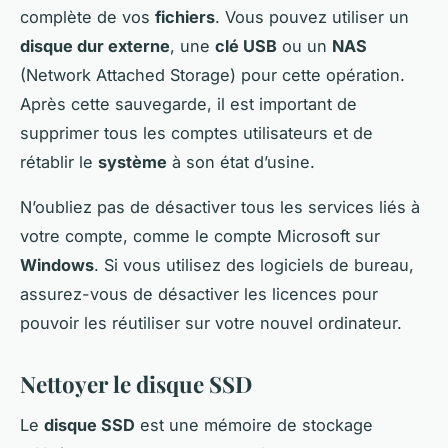
complète de vos
fichiers
. Vous pouvez utiliser un
disque dur externe
, une
clé USB
ou un
NAS
(Network Attached Storage) pour cette opération.
Après cette sauvegarde, il est important de
supprimer tous les comptes utilisateurs et de
rétablir le
système
à son état d’usine.
N’oubliez pas de désactiver tous les services liés à
votre compte, comme le compte Microsoft sur
Windows
. Si vous utilisez des logiciels de bureau,
assurez-vous de désactiver les licences pour
pouvoir les réutiliser sur votre nouvel ordinateur.
Nettoyer le disque SSD
Le
disque SSD
est une mémoire de stockage