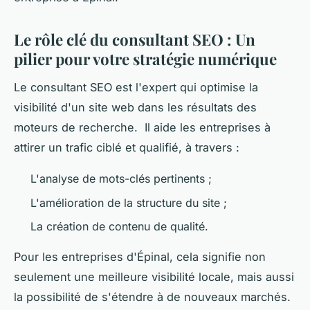
Le rôle clé du consultant SEO : Un
pilier pour votre stratégie numérique
Le consultant SEO est l'expert qui optimise la
visibilité d'un site web dans les résultats des
moteurs de recherche. Il aide les entreprises à
attirer un trafic ciblé et qualifié, à travers :
L'analyse de mots-clés pertinents ;
L'amélioration de la structure du site ;
La création de contenu de qualité.
Pour les entreprises d'Épinal, cela signifie non
seulement une meilleure visibilité locale, mais aussi
la possibilité de s'étendre à de nouveaux marchés.