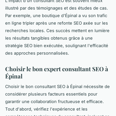
L'impact d'un consultant SEO est souvent mieux
illustré par des témoignages et des études de cas.
Par exemple, une boutique d'Épinal a vu son trafic
en ligne tripler après une refonte SEO axée sur les
recherches locales. Ces succès mettent en lumière
les résultats tangibles obtenus grâce à une
stratégie SEO bien exécutée, soulignant l'efficacité
des approches personnalisées.
Choisir le bon expert consultant SEO à
Épinal
Choisir le bon consultant SEO à Épinal nécessite de
considérer plusieurs facteurs essentiels pour
garantir une collaboration fructueuse et efficace.
Tout d'abord, vérifiez l'expérience et les