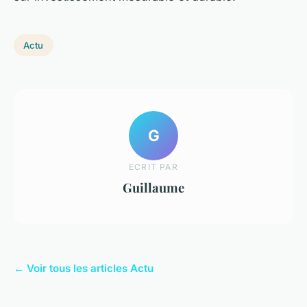
Actu
G
ECRIT PAR
Guillaume
← Voir tous les articles Actu