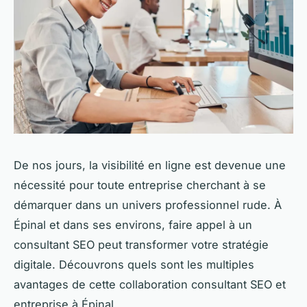
De nos jours, la visibilité en ligne est devenue une
nécessité pour toute entreprise cherchant à se
démarquer dans un univers professionnel rude. À
Épinal et dans ses environs, faire appel à un
consultant SEO peut transformer votre stratégie
digitale. Découvrons quels sont les multiples
avantages de cette collaboration consultant SEO et
entreprise à Épinal.