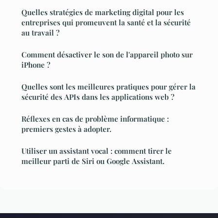
Quelles stratégies de marketing digital pour les
entreprises qui promeuvent la santé et la sécurité
au travail ?
Comment désactiver le son de l'appareil photo sur
iPhone ?
Quelles sont les meilleures pratiques pour gérer la
sécurité des APIs dans les applications web ?
Réflexes en cas de problème informatique :
premiers gestes à adopter.
Utiliser un assistant vocal : comment tirer le
meilleur parti de Siri ou Google Assistant.