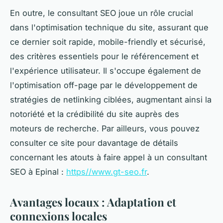
En outre, le consultant SEO joue un rôle crucial
dans l'optimisation technique du site, assurant que
ce dernier soit rapide, mobile-friendly et sécurisé,
des critères essentiels pour le référencement et
l'expérience utilisateur. Il s'occupe également de
l'optimisation off-page par le développement de
stratégies de netlinking ciblées, augmentant ainsi la
notoriété et la crédibilité du site auprès des
moteurs de recherche. Par ailleurs, vous pouvez
consulter ce site pour davantage de détails
concernant les atouts à faire appel à un consultant
SEO à Epinal :
https//www.gt-seo.fr
.
Avantages locaux : Adaptation et
connexions locales