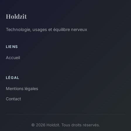
Holdzit
Technologie, usages et équilibre nerveux
LIENS
Accueil
LÉGAL
Mentions légales
Contact
© 2026 Holdzit. Tous droits réservés.