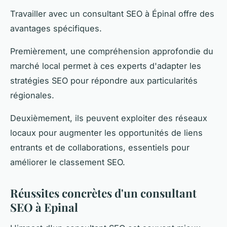
Travailler avec un consultant SEO à Épinal offre des
avantages spécifiques.
Premièrement, une compréhension approfondie du
marché local permet à ces experts d'adapter les
stratégies SEO pour répondre aux particularités
régionales.
Deuxièmement, ils peuvent exploiter des réseaux
locaux pour augmenter les opportunités de liens
entrants et de collaborations, essentiels pour
améliorer le classement SEO.
Réussites concrètes d'un consultant
SEO à Epinal