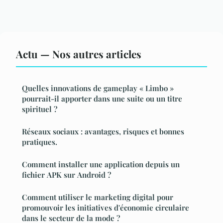
Actu — Nos autres articles
Quelles innovations de gameplay « Limbo »
pourrait-il apporter dans une suite ou un titre
spirituel ?
Réseaux sociaux : avantages, risques et bonnes
pratiques.
Comment installer une application depuis un
fichier APK sur Android ?
Comment utiliser le marketing digital pour
promouvoir les initiatives d'économie circulaire
dans le secteur de la mode ?