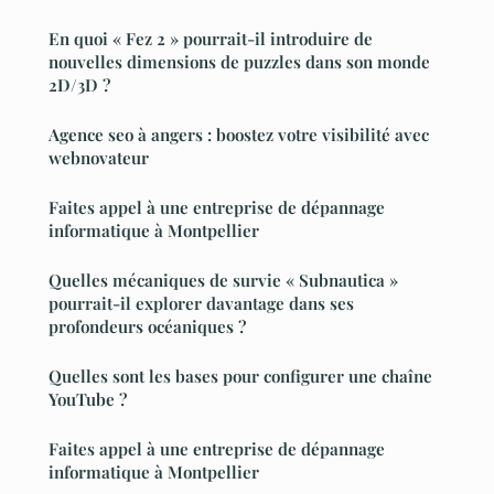
En quoi « Fez 2 » pourrait-il introduire de
nouvelles dimensions de puzzles dans son monde
2D/3D ?
Agence seo à angers : boostez votre visibilité avec
webnovateur
Faites appel à une entreprise de dépannage
informatique à Montpellier
Quelles mécaniques de survie « Subnautica »
pourrait-il explorer davantage dans ses
profondeurs océaniques ?
Quelles sont les bases pour configurer une chaîne
YouTube ?
Faites appel à une entreprise de dépannage
informatique à Montpellier