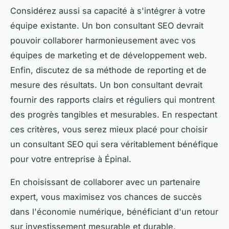
Considérez aussi sa capacité à s'intégrer à votre
équipe existante. Un bon consultant SEO devrait
pouvoir collaborer harmonieusement avec vos
équipes de marketing et de développement web.
Enfin, discutez de sa méthode de reporting et de
mesure des résultats. Un bon consultant devrait
fournir des rapports clairs et réguliers qui montrent
des progrès tangibles et mesurables. En respectant
ces critères, vous serez mieux placé pour choisir
un consultant SEO qui sera véritablement bénéfique
pour votre entreprise à Épinal.
En choisissant de collaborer avec un partenaire
expert, vous maximisez vos chances de succès
dans l'économie numérique, bénéficiant d'un retour
sur investissement mesurable et durable.