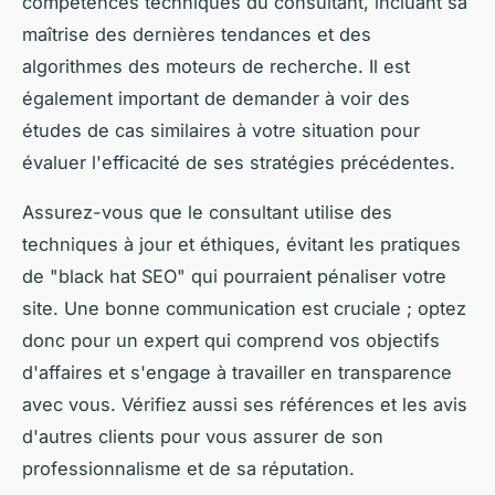
compétences techniques du consultant, incluant sa
maîtrise des dernières tendances et des
algorithmes des moteurs de recherche. Il est
également important de demander à voir des
études de cas similaires à votre situation pour
évaluer l'efficacité de ses stratégies précédentes.
Assurez-vous que le consultant utilise des
techniques à jour et éthiques, évitant les pratiques
de "black hat SEO" qui pourraient pénaliser votre
site. Une bonne communication est cruciale ; optez
donc pour un expert qui comprend vos objectifs
d'affaires et s'engage à travailler en transparence
avec vous. Vérifiez aussi ses références et les avis
d'autres clients pour vous assurer de son
professionnalisme et de sa réputation.