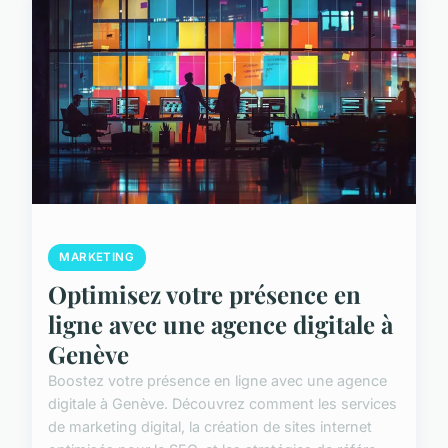
MARKETING
Optimisez votre présence en
ligne avec une agence digitale à
Genève
Boostez votre présence en ligne avec une agence
digitale à Genève. Découvrez comment les services
de marketing digital, la création de sites internet