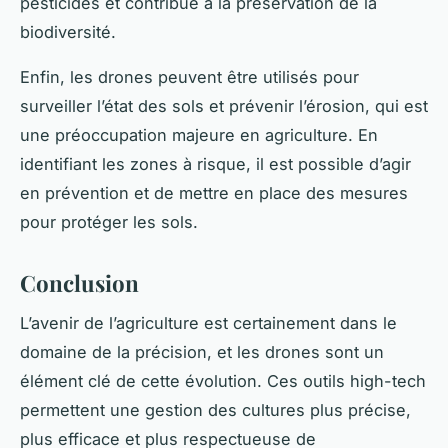
pesticides et contribue à la préservation de la
biodiversité.
Enfin, les drones peuvent être utilisés pour
surveiller l’état des sols et prévenir l’érosion, qui est
une préoccupation majeure en agriculture. En
identifiant les zones à risque, il est possible d’agir
en prévention et de mettre en place des mesures
pour protéger les sols.
Conclusion
L’avenir de l’agriculture est certainement dans le
domaine de la précision, et les drones sont un
élément clé de cette évolution. Ces outils high-tech
permettent une gestion des cultures plus précise,
plus efficace et plus respectueuse de