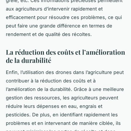
grêle, etc. Ces informations précieuses permettent
aux agriculteurs d’intervenir rapidement et
efficacement pour résoudre ces problèmes, ce qui
peut faire une grande différence en termes de
rendement et de qualité des récoltes.
La réduction des coûts et l’amélioration
de la durabilité
Enfin, l’utilisation des drones dans l’agriculture peut
contribuer à la réduction des coûts et à
l’amélioration de la durabilité. Grâce à une meilleure
gestion des ressources, les agriculteurs peuvent
réduire leurs dépenses en eau, engrais et
pesticides. De plus, en identifiant rapidement les
problèmes et en intervenant de manière ciblée, ils