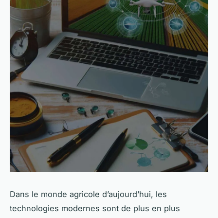
Dans le monde agricole d’aujourd’hui, les
technologies modernes sont de plus en plus