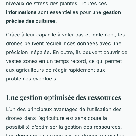
niveaux de stress des plantes. Toutes ces
informations
sont essentielles pour une
gestion
précise des cultures
.
Grâce à leur capacité à voler bas et lentement, les
drones peuvent recueillir ces données avec une
précision inégalée. En outre, ils peuvent couvrir de
vastes zones en un temps record, ce qui permet
aux agriculteurs de réagir rapidement aux
problèmes éventuels.
Une gestion optimisée des ressources
L’un des principaux avantages de l’utilisation des
drones dans l’agriculture est sans doute la
possibilité d’optimiser la gestion des ressources.
Les
données
collectées par les drones permettent