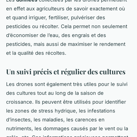
en effet aux agriculteurs de savoir exactement où
et quand irriguer, fertiliser, pulvériser des
pesticides ou récolter. Cela permet non seulement
d’économiser de l’eau, des engrais et des
pesticides, mais aussi de maximiser le rendement
et la qualité des récoltes.
Un suivi précis et régulier des cultures
Les drones sont également très utiles pour le suivi
des cultures tout au long de la saison de
croissance. Ils peuvent être utilisés pour identifier
les zones de stress hydrique, les infestations
d’insectes, les maladies, les carences en
nutriments, les dommages causés par le vent ou la