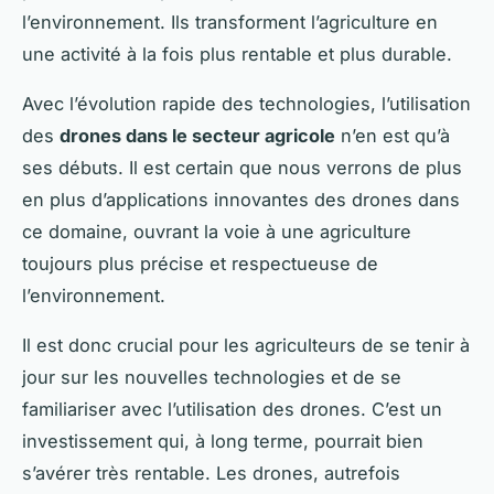
l’environnement. Ils transforment l’agriculture en
une activité à la fois plus rentable et plus durable.
Avec l’évolution rapide des technologies, l’utilisation
des
drones dans le secteur agricole
n’en est qu’à
ses débuts. Il est certain que nous verrons de plus
en plus d’applications innovantes des drones dans
ce domaine, ouvrant la voie à une agriculture
toujours plus précise et respectueuse de
l’environnement.
Il est donc crucial pour les agriculteurs de se tenir à
jour sur les nouvelles technologies et de se
familiariser avec l’utilisation des drones. C’est un
investissement qui, à long terme, pourrait bien
s’avérer très rentable. Les drones, autrefois