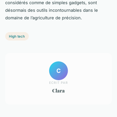
considérés comme de simples gadgets, sont
désormais des outils incontournables dans le
domaine de l’agriculture de précision.
High tech
C
ECRIT PAR
Clara