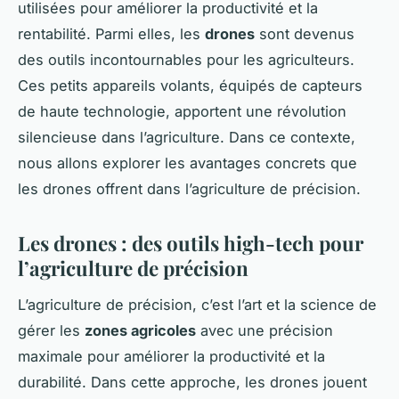
utilisées pour améliorer la productivité et la
rentabilité. Parmi elles, les
drones
sont devenus
des outils incontournables pour les agriculteurs.
Ces petits appareils volants, équipés de capteurs
de haute technologie, apportent une révolution
silencieuse dans l’agriculture. Dans ce contexte,
nous allons explorer les avantages concrets que
les drones offrent dans l’agriculture de précision.
Les drones : des outils high-tech pour
l’agriculture de précision
L’agriculture de précision, c’est l’art et la science de
gérer les
zones agricoles
avec une précision
maximale pour améliorer la productivité et la
durabilité. Dans cette approche, les drones jouent