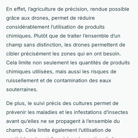
En effet, l’agriculture de précision, rendue possible
grâce aux drones, permet de réduire
considérablement l’utilisation de produits
chimiques. Plutôt que de traiter l’ensemble d’un
champ sans distinction, les drones permettent de
cibler précisément les zones qui en ont besoin.
Cela limite non seulement les quantités de produits
chimiques utilisées, mais aussi les risques de
ruissellement et de contamination des eaux
souterraines.
De plus, le suivi précis des cultures permet de
prévenir les maladies et les infestations d’insectes
avant qu’elles ne se propagent à l’ensemble du
champ. Cela limite également l’utilisation de