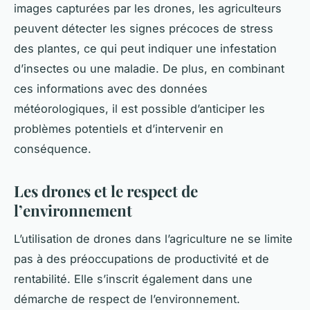
images capturées par les drones, les agriculteurs
peuvent détecter les signes précoces de stress
des plantes, ce qui peut indiquer une infestation
d’insectes ou une maladie. De plus, en combinant
ces informations avec des données
météorologiques, il est possible d’anticiper les
problèmes potentiels et d’intervenir en
conséquence.
Les drones et le respect de
l’environnement
L’utilisation de drones dans l’agriculture ne se limite
pas à des préoccupations de productivité et de
rentabilité. Elle s’inscrit également dans une
démarche de respect de l’environnement.