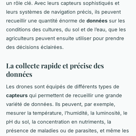
un rôle clé. Avec leurs capteurs sophistiqués et
leurs systèmes de navigation précis, ils peuvent
recueillir une quantité énorme de
données
sur les
conditions des cultures, du sol et de l’eau, que les
agriculteurs peuvent ensuite utiliser pour prendre
des décisions éclairées.
La collecte rapide et précise des
données
Les drones sont équipés de différents types de
capteurs
qui permettent de recueillir une grande
variété de données. Ils peuvent, par exemple,
mesurer la température, l’humidité, la luminosité, le
pH du sol, la concentration en nutriments, la
présence de maladies ou de parasites, et même les