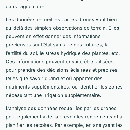
dans l’agriculture.
Les données recueillies par les drones vont bien
au-delà des simples observations de terrain. Elles
peuvent en effet donner des informations
précieuses sur l’état sanitaire des cultures, la
fertilité du sol, le stress hydrique des plantes, etc.
Ces informations peuvent ensuite être utilisées
pour prendre des décisions éclairées et précises,
telles que savoir quand et où apporter des
nutriments supplémentaires, ou identifier les zones
nécessitant une irrigation supplémentaire.
L’analyse des données recueillies par les drones
peut également aider à prévoir les rendements et à
planifier les récoltes. Par exemple, en analysant les