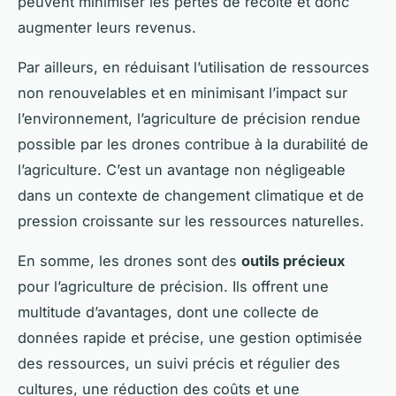
peuvent minimiser les pertes de récolte et donc
augmenter leurs revenus.
Par ailleurs, en réduisant l’utilisation de ressources
non renouvelables et en minimisant l’impact sur
l’environnement, l’agriculture de précision rendue
possible par les drones contribue à la durabilité de
l’agriculture. C’est un avantage non négligeable
dans un contexte de changement climatique et de
pression croissante sur les ressources naturelles.
En somme, les drones sont des
outils précieux
pour l’agriculture de précision. Ils offrent une
multitude d’avantages, dont une collecte de
données rapide et précise, une gestion optimisée
des ressources, un suivi précis et régulier des
cultures, une réduction des coûts et une