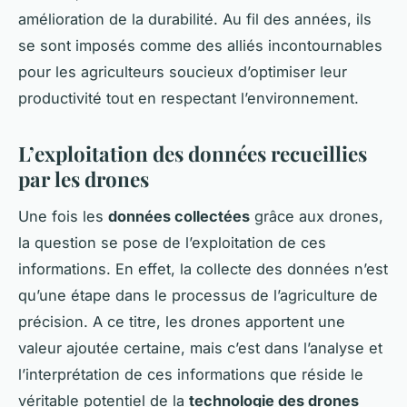
amélioration de la durabilité. Au fil des années, ils
se sont imposés comme des alliés incontournables
pour les agriculteurs soucieux d’optimiser leur
productivité tout en respectant l’environnement.
L’exploitation des données recueillies
par les drones
Une fois les
données collectées
grâce aux drones,
la question se pose de l’exploitation de ces
informations. En effet, la collecte des données n’est
qu’une étape dans le processus de l’agriculture de
précision. A ce titre, les drones apportent une
valeur ajoutée certaine, mais c’est dans l’analyse et
l’interprétation de ces informations que réside le
véritable potentiel de la
technologie des drones