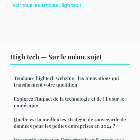
← Voir tous les articles High tech
High tech — Sur le même sujet
Tendance hightech webzine : les innovations qui
transforment votre quotidien
Explorez l'impact de la technologie et de l'IA sur le
numérique
Quelle est la meilleures stratégie de sauvegarde de
données pour les petites entreprises en 2024 ?